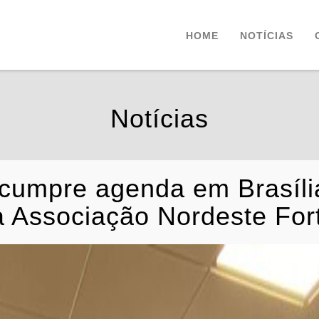
HOME
NOTÍCIAS
Notícias
 cumpre agenda em Brasíli
da Associação Nordeste For