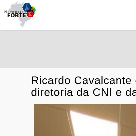
Ricardo Cavalcante
diretoria da CNI e 